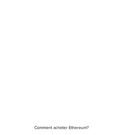
Comment acheter Ethereum?