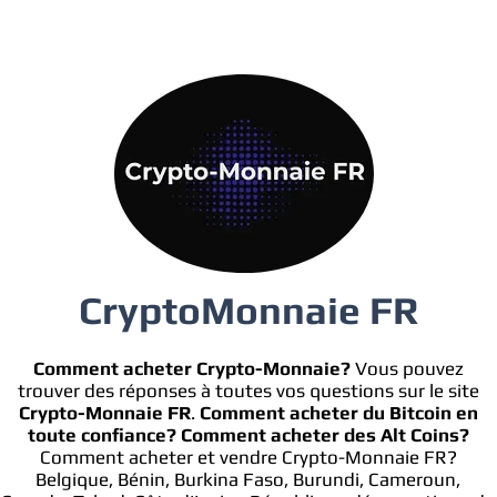
CryptoMonnaie FR
Comment acheter Crypto-Monnaie?
Vous pouvez
trouver des réponses à toutes vos questions sur le site
Crypto-Monnaie FR
.
Comment acheter du Bitcoin en
toute confiance?
Comment acheter des Alt Coins?
Comment acheter et vendre Crypto-Monnaie FR?
Belgique, Bénin, Burkina Faso, Burundi, Cameroun,