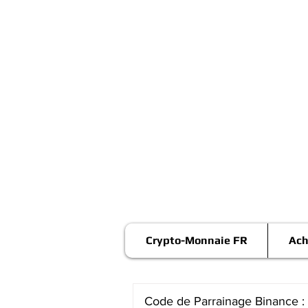
Crypto-Monnaie FR
Ach
Code de Parrainage Binance :