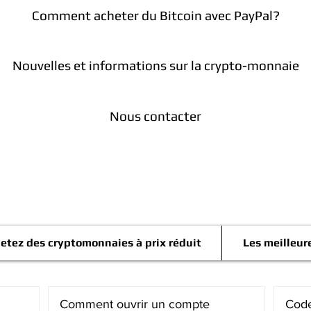
Comment acheter du Bitcoin avec PayPal?
Nouvelles et informations sur la crypto-monnaie
Nous contacter
Télégramme
etez des cryptomonnaies à prix réduit
Les meilleur
Comment ouvrir un compte
Code