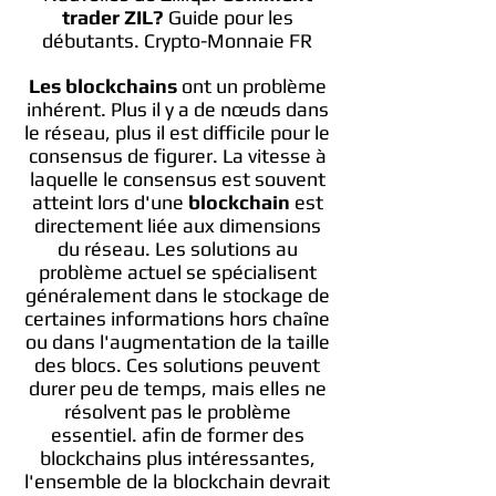
trader ZIL?
Guide pour les
débutants. Crypto-Monnaie FR
Les blockchains
ont un problème
inhérent. Plus il y a de nœuds dans
le réseau, plus il est difficile pour le
consensus de figurer. La vitesse à
laquelle le consensus est souvent
atteint lors d'une
blockchain
est
directement liée aux dimensions
du réseau. Les solutions au
problème actuel se spécialisent
généralement dans le stockage de
certaines informations hors chaîne
ou dans l'augmentation de la taille
des blocs. Ces solutions peuvent
durer peu de temps, mais elles ne
résolvent pas le problème
essentiel. afin de former des
blockchains plus intéressantes,
l'ensemble de la blockchain devrait