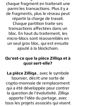
chaque fragment en traiterait une
parmi les transactions. Plus il y a
de fragments, plus le réseau peut
répartir la charge de travail.
Chaque partition traite ses
transactions affectées dans un
bloc. En haut du traitement, les
micro-blocs sont réassemblés en
un seul gros bloc, qui est ensuite
ajouté à la blockchain.
Qu'est-ce que la pièce Zilliqa et à
quoi sert-elle?
La pièce Zilliqa
, avec le symbole
boursier, décrit une sorte de
crypto-monnaie de remplacement
qui a été développée pour contrer
la question de l'évolutivité. Zilliqa
apporte l'idée du partage, avec
tous les projets associés qui visent