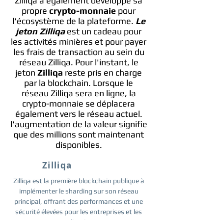
Zilliqa a également développé sa
propre
crypto-monnaie
pour
l'écosystème de la plateforme.
Le
jeton Zilliqa
est un cadeau pour
les activités minières et pour payer
les frais de transaction au sein du
réseau Zilliqa. Pour l'instant, le
jeton
Zilliqa
reste pris en charge
par la blockchain. Lorsque le
réseau Zilliqa sera en ligne, la
crypto-monnaie se déplacera
également vers le réseau actuel.
l'augmentation de la valeur signifie
que des millions sont maintenant
disponibles.
Zilliqa
Zilliqa est la première blockchain publique à
implémenter le sharding sur son réseau
principal, offrant des performances et une
sécurité élevées pour les entreprises et les