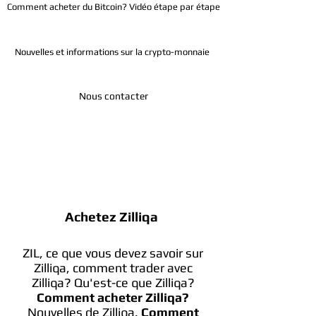
Comment acheter du Bitcoin? Vidéo étape par étape
Nouvelles et informations sur la crypto-monnaie
Nous contacter
Télégramme
Achetez Zilliqa
ZIL, ce que vous devez savoir sur
Zilliqa, comment trader avec
Zilliqa? Qu'est-ce que Zilliqa?
Comment acheter Zilliqa?
Nouvelles de Zilliqa.
Comment