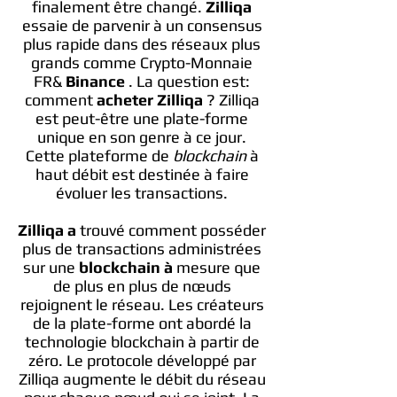
finalement être changé.
Zilliqa
essaie de parvenir à un consensus
plus rapide dans des réseaux plus
grands comme Crypto-Monnaie
FR&
Binance
. La question est:
comment
acheter Zilliqa
? Zilliqa
est peut-être une plate-forme
unique en son genre à ce jour.
Cette plateforme de
blockchain
à
haut débit est destinée à faire
évoluer les transactions.
Zilliqa a
trouvé comment posséder
plus de transactions administrées
sur une
blockchain à
mesure que
de plus en plus de nœuds
rejoignent le réseau. Les créateurs
de la plate-forme ont abordé la
technologie blockchain à partir de
zéro. Le protocole développé par
Zilliqa augmente le débit du réseau