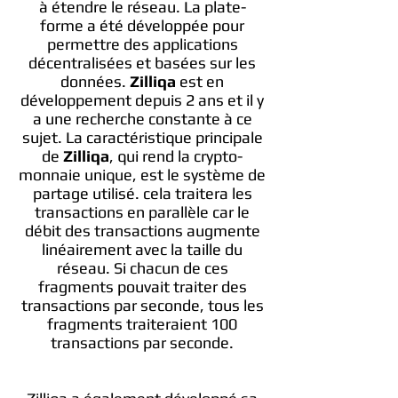
à étendre le réseau. La plate-
forme a été développée pour
permettre des applications
décentralisées et basées sur les
données.
Zilliqa
est en
développement depuis 2 ans et il y
a une recherche constante à ce
sujet. La caractéristique principale
de
Zilliqa
, qui rend la crypto-
monnaie unique, est le système de
partage utilisé. cela traitera les
transactions en parallèle car le
débit des transactions augmente
linéairement avec la taille du
réseau. Si chacun de ces
fragments pouvait traiter des
transactions par seconde, tous les
fragments traiteraient 100
transactions par seconde.