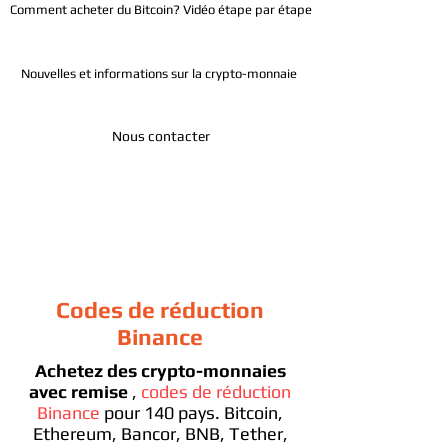
Comment acheter du Bitcoin? Vidéo étape par étape
Nouvelles et informations sur la crypto-monnaie
Nous contacter
Télégramme
Codes de réduction
Binance
Achetez des crypto-monnaies
avec remise
,
codes de réduction
Binance
pour 140 pays. Bitcoin,
Ethereum, Bancor, BNB, Tether,