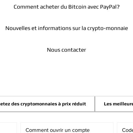
Comment acheter du Bitcoin avec PayPal?
Nouvelles et informations sur la crypto-monnaie
Nous contacter
Télégramme
etez des cryptomonnaies à prix réduit
Les meilleur
Comment ouvrir un compte
Code