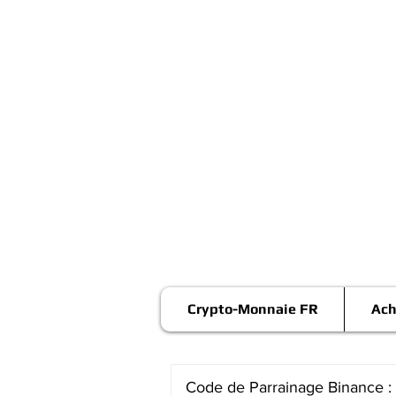
Crypto-Monnaie FR
Ach
Code de Parrainage Binance :