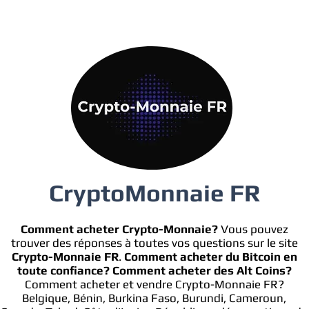
CryptoMonnaie FR
Comment acheter Crypto-Monnaie?
Vous pouvez
trouver des réponses à toutes vos questions sur le site
Crypto-Monnaie FR
.
Comment acheter du Bitcoin en
toute confiance?
Comment acheter des Alt Coins?
Comment acheter et vendre Crypto-Monnaie FR?
Belgique, Bénin, Burkina Faso, Burundi, Cameroun,