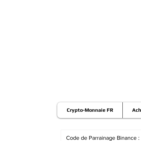
Crypto-Monnaie FR
Ach
Code de Parrainage Binance :