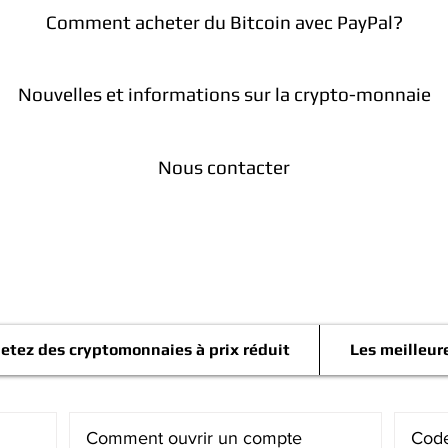
Comment acheter du Bitcoin avec PayPal?
Nouvelles et informations sur la crypto-monnaie
Nous contacter
Télégramme
etez des cryptomonnaies à prix réduit
Les meilleur
Comment ouvrir un compte
Code