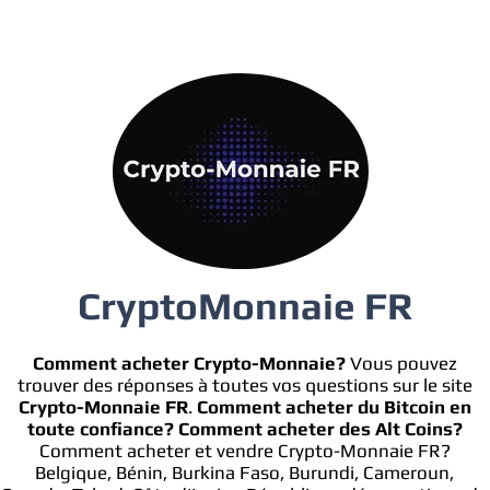
CryptoMonnaie FR
Comment acheter Crypto-Monnaie?
Vous pouvez
trouver des réponses à toutes vos questions sur le site
Crypto-Monnaie FR
.
Comment acheter du Bitcoin en
toute confiance?
Comment acheter des Alt Coins?
Comment acheter et vendre Crypto-Monnaie FR?
Belgique, Bénin, Burkina Faso, Burundi, Cameroun,