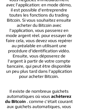
avec l'application: en mode démo,
il est possible d'entreprendre
toutes les fonctions du trading
Bitcoin. Si vous souhaitez ensuite
acheter du Bitcoin avec
l'application, vous passerez en
mode argent réel. pour essayer de
faire cela, vous devez vous repérer
au préalable en utilisant une
procédure d'identification vidéo.
Ensuite, vous déposerez de
l'argent à partir de votre compte
bancaire, qui peut être disponible
un peu plus tard dans l'application
pour acheter Bitcoin.
Il existe de nombreux guichets
automatiques où vous
achèterez
du Bitcoin
. comme c'était courant
aux guichets automatiques, vous