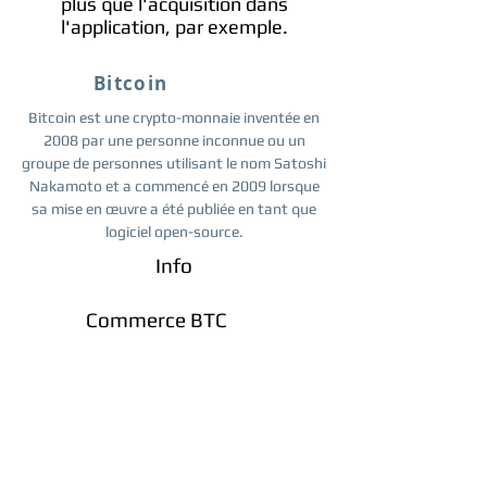
plus que l'acquisition dans
l'application, par exemple.
Bitcoin
Bitcoin est une crypto-monnaie inventée en
2008 par une personne inconnue ou un
groupe de personnes utilisant le nom Satoshi
Nakamoto et a commencé en 2009 lorsque
sa mise en œuvre a été publiée en tant que
logiciel open-source.
Info
Commerce BTC