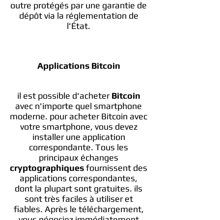
outre protégés par une garantie de
dépôt via la réglementation de
l'État.
Applications Bitcoin
il est possible d'acheter
Bitcoin
avec n'importe quel smartphone
moderne. pour acheter Bitcoin avec
votre smartphone, vous devez
installer une application
correspondante. Tous les
principaux échanges
cryptographiques
fournissent des
applications correspondantes,
dont la
plupart sont gratuites. ils
sont très faciles à utiliser et
fiables. Après le téléchargement,
vous négociez immédiatement