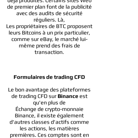
déjà produites. Certains sites Web
de premier plan font de la publicité
avec des audits de sécurité
réguliers. Là,
Les propriétaires de BTC proposent
leurs Bitcoins à un prix particulier,
comme sur eBay, le marché lui-
même prend des frais de
transaction.
Formulaires de trading CFD
Le bon avantage des plateformes
de trading CFD sur
Binance
est
qu'en plus de
Échange de crypto-monnaie
Binance, il existe également
d'autres classes d'actifs comme
les actions, les matières
premières. Ces comptes sont en