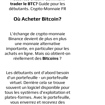
trader le BTC?
Guide pour les
débutants. Crypto-Monnaie FR
Où Acheter Bitcoin?
L'échange de crypto-monnaie
Binance devient de plus en plus
une monnaie alternative
importante, en particulier pour les
achats en ligne. Mais où obtient-on
réellement des
Bitcoins
?
Les débutants ont d'abord besoin
d'un portefeuille - un portefeuille
virtuel. Derrière cela se trouve
souvent un logiciel disponible pour
tous les systèmes d'exploitation et
plates-formes. Avec le portefeuille,
vous enverrez et recevrez des