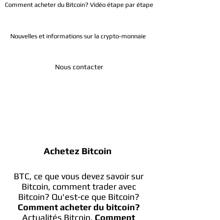
Comment acheter du Bitcoin? Vidéo étape par étape
Nouvelles et informations sur la crypto-monnaie
Nous contacter
Télégramme
Achetez Bitcoin
BTC, ce que vous devez savoir sur
Bitcoin, comment trader avec
Bitcoin? Qu'est-ce que Bitcoin?
Comment acheter du bitcoin?
Actualités Bitcoin.
Comment