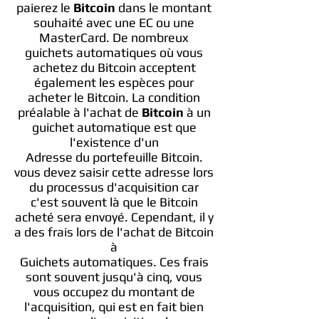
paierez le
Bitcoin
dans le montant
souhaité avec une EC ou une
MasterCard. De nombreux
guichets automatiques où vous
achetez du Bitcoin acceptent
également les espèces pour
acheter le Bitcoin. La condition
préalable à l'achat de
Bitcoin
à un
guichet automatique est que
l'existence d'un
Adresse du portefeuille Bitcoin.
vous devez saisir cette adresse lors
du processus d'acquisition car
c'est souvent là que le Bitcoin
acheté sera envoyé. Cependant, il y
a des frais lors de l'achat de Bitcoin
à
Guichets automatiques. Ces frais
sont souvent jusqu'à cinq, vous
vous occupez du montant de
l'acquisition, qui est en fait bien