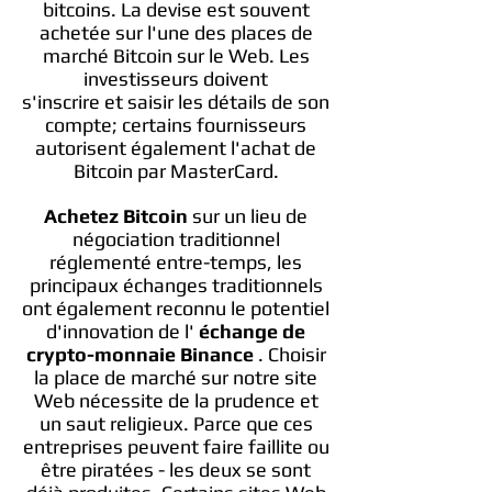
bitcoins. La devise est souvent
achetée sur l'une des places de
marché Bitcoin sur le Web. Les
investisseurs doivent
s'inscrire et saisir les détails de son
compte; certains fournisseurs
autorisent également l'achat de
Bitcoin par MasterCard.
Achetez Bitcoin
sur un lieu de
négociation traditionnel
réglementé entre-temps, les
principaux échanges traditionnels
ont également reconnu le potentiel
d'innovation de l'
échange de
crypto-monnaie Binance
. Choisir
la place de marché sur notre site
Web nécessite de la prudence et
un saut religieux. Parce que ces
entreprises peuvent faire faillite ou
être piratées - les deux se sont