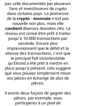
pas celle documentée par plusieurs
fans et investisseurs de crypto
dans certains pays. La promesse
de la
crypto
-
monnaie
n'est pas
nouvelle non plus, mais elle
contient
diverses données clés. Le
réseau est censé être prêt à traiter
jusqu'à 10 000 transactions par
seconde. Encore plus
impressionnant que le débit et la
vitesse des transactions, c'est que
le principal fait incontestable
qu'Elrond a été prêt à mettre en
place jusqu'à présent. cela suggère
que vous pouvez simplement miser
vos pièces en échange de plus de
pièces.
Il existe deux façons de gagner des
pièces. par exemple, vous
participerez à un pool de