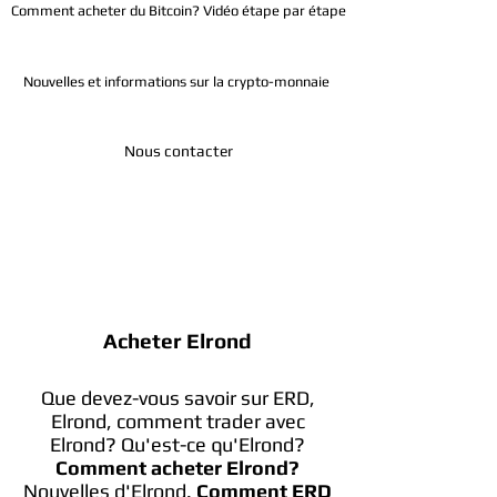
Comment acheter du Bitcoin? Vidéo étape par étape
Nouvelles et informations sur la crypto-monnaie
Nous contacter
Télégramme
Acheter Elrond
Que devez-vous savoir sur ERD,
Elrond, comment trader avec
Elrond? Qu'est-ce qu'Elrond?
Comment acheter Elrond?
Nouvelles d'Elrond.
Comment ERD