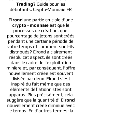
Trading?
Guide pour les
débutants. Crypto-Monnaie FR
Elrond
une partie cruciale d'une
crypto
-
monnaie
est que le
processus de création. quel
pourcentage de jetons sont créés
pendant une certaine période de
votre temps et comment sont-ils
distribués? Elrond a clairement
résolu cet aspect. ils sont créés
dans le cadre de l'exploitation
minière et, par conséquent, l'offre
nouvellement créée est souvent
divisée par deux. Elrond s'est
inspiré du fait même que des
éléments déflationnistes sont
apparus. Plus précisément, cela
suggère que la quantité d'
Elrond
nouvellement créée diminue avec
le temps. En d'autres termes: la