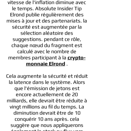
vitesse de l'inflation diminue avec
le temps. Absolute Insider Tip
Elrond publie régulièrement des
mises à jour et des partenariats. la
sécurité est augmentée par la
sélection aléatoire des
suggestions. pendant ce rôle,
chaque nœud du fragment est
calculé avec le nombre de
membres participant à la
crypto-
monnaie Elrond
.
Cela augmente la sécurité et réduit
la latence dans le système. Alors
que l'émission de jetons est
encore actuellement de 20
milliards, elle devrait être réduite à
vingt millions au fil du temps. La
diminution devrait être de 10
conquérir 10 ans après. cela
suggère que nous appliquerons