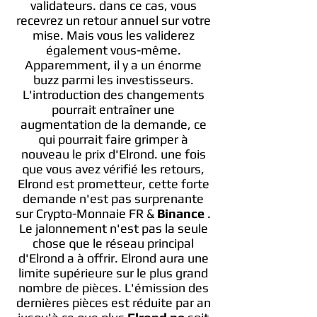
validateurs. dans ce cas, vous
recevrez un retour annuel sur votre
mise. Mais vous les validerez
également vous-même.
Apparemment, il y a un énorme
buzz parmi les investisseurs.
L'introduction des changements
pourrait entraîner une
augmentation de la demande, ce
qui pourrait faire grimper à
nouveau le prix d'Elrond. une fois
que vous avez vérifié les retours,
Elrond est prometteur, cette forte
demande n'est pas surprenante
sur Crypto-Monnaie FR &
Binance
.
Le jalonnement n'est pas la seule
chose que le réseau principal
d'Elrond a à offrir. Elrond aura une
limite supérieure sur le plus grand
nombre de pièces. L'émission des
dernières pièces est réduite par an