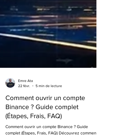
Emre Ata
22 févr.
5 min de lecture
Comment ouvrir un compte
Binance ? Guide complet