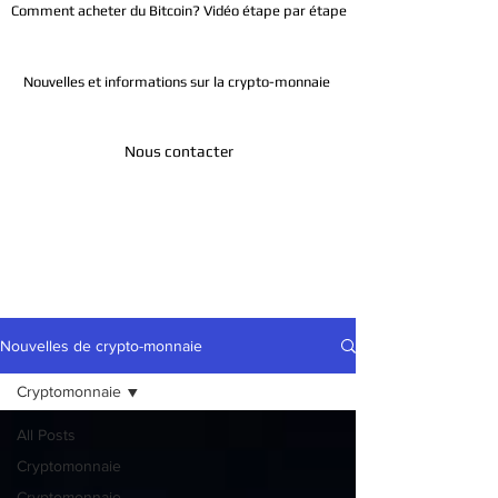
Comment acheter du Bitcoin? Vidéo étape par étape
Nouvelles et informations sur la crypto-monnaie
Nous contacter
Télégramme
Nouvelles de crypto-monnaie
Cryptomonnaie
All Posts
Cryptomonnaie
Cryptomonnaie