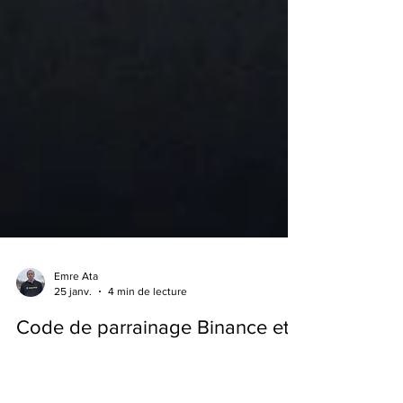
Emre Ata
25 janv.
4 min de lecture