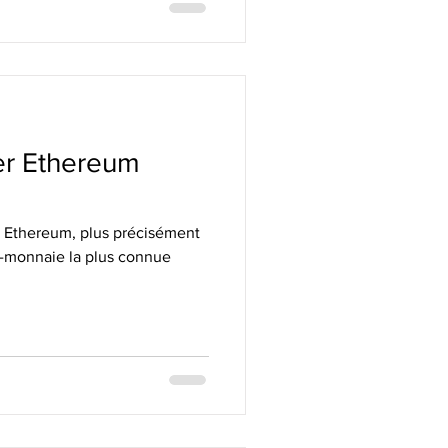
r Ethereum
Ethereum, plus précisément
o-monnaie la plus connue