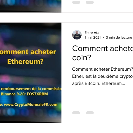
Emre Ata
1 mai 2021
3 min de lecture
Comment achete
coin?
Comment acheter Ethereum? 
Ether, est la deuxième crypt
après Bitcoin. Ethereum...