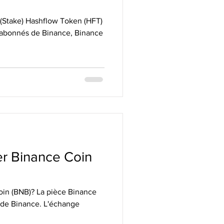
(Stake) Hashflow Token (HFT)
x abonnés de Binance, Binance
r Binance Coin
in (BNB)? La pièce Binance
 de Binance. L'échange