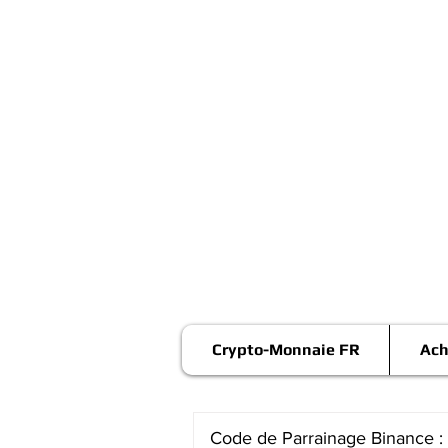
Crypto-Monnaie FR
Ach
Code de Parrainage Binance :