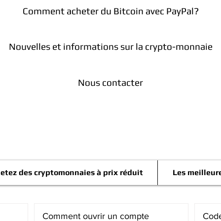
Comment acheter du Bitcoin avec PayPal?
Nouvelles et informations sur la crypto-monnaie
Nous contacter
Télégramme
etez des cryptomonnaies à prix réduit
Les meilleur
Comment ouvrir un compte
Code