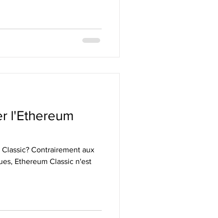
r l'Ethereum
Classic? Contrairement aux
es, Ethereum Classic n'est