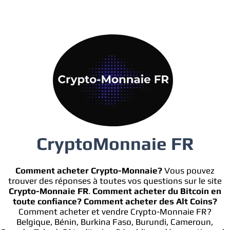
CryptoMonnaie FR
Comment acheter Crypto-Monnaie?
Vous pouvez
trouver des réponses à toutes vos questions sur le site
Crypto-Monnaie FR
.
Comment acheter du Bitcoin en
toute confiance?
Comment acheter des Alt Coins?
Comment acheter et vendre Crypto-Monnaie FR?
Belgique, Bénin, Burkina Faso, Burundi, Cameroun,