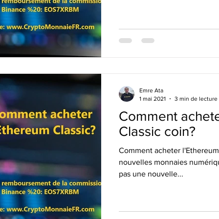
Emre Ata
1 mai 2021
3 min de lecture
Comment achete
Classic coin?
Comment acheter l'Ethereum 
nouvelles monnaies numériqu
pas une nouvelle...