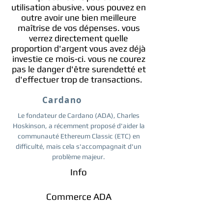
utilisation abusive. vous pouvez en
outre avoir une bien meilleure
maîtrise de vos dépenses. vous
verrez directement quelle
proportion d'argent vous avez déjà
investie ce mois-ci. vous ne courez
pas le danger d'être surendetté et
d'effectuer trop de transactions.
Cardano
Le fondateur de Cardano (ADA), Charles
Hoskinson, a récemment proposé d'aider la
communauté Ethereum Classic (ETC) en
difficulté, mais cela s'accompagnait d'un
problème majeur.
Info
Commerce ADA