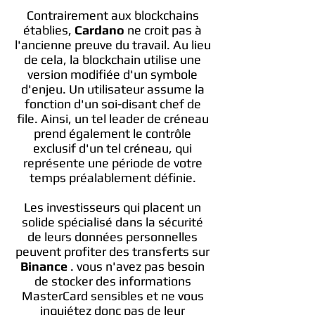
Contrairement aux blockchains
établies,
Cardano
ne croit pas à
l'ancienne preuve du travail. Au lieu
de cela, la blockchain utilise une
version modifiée d'un symbole
d'enjeu. Un utilisateur assume la
fonction d'un soi-disant chef de
file. Ainsi, un tel leader de créneau
prend également le contrôle
exclusif d'un tel créneau, qui
représente une période de votre
temps préalablement définie.
Les investisseurs qui placent un
solide spécialisé dans la sécurité
de leurs données personnelles
peuvent profiter des transferts sur
Binance
. vous n'avez pas besoin
de stocker des informations
MasterCard sensibles et ne vous
inquiétez donc pas de leur