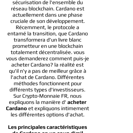
sécurisation de l'ensemble du
réseau blockchain. Cardano est
actuellement dans une phase
cruciale de son développement.
Récemment, le protocole a
entamé la transition, que Cardano
transformera d'un livre blanc
prometteur en une blockchain
totalement décentralisée. vous
vous demanderez comment puis-je
acheter Cardano? la réalité est
qu'il n'y a pas de meilleur grâce à
l'achat de Cardano. Différentes
méthodes fonctionnent pour
différents types d'investisseurs.
Sur Crypto-Monnaie FR, nous
expliquons la manière d'
acheter
Cardano
et expliquons intimement
les différentes options d'achat.
Les principales caractéristiques