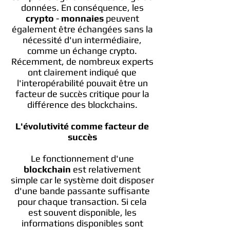
données. En conséquence, les
crypto
-
monnaies
peuvent
également être échangées sans la
nécessité d'un intermédiaire,
comme un échange crypto.
Récemment, de nombreux experts
ont clairement indiqué que
l'interopérabilité pouvait être un
facteur de succès critique pour la
différence des blockchains.
L'évolutivité comme facteur de
succès
Le fonctionnement d'une
blockchain
est relativement
simple car le système doit disposer
d'une bande passante suffisante
pour chaque transaction. Si cela
est souvent disponible, les
informations disponibles sont