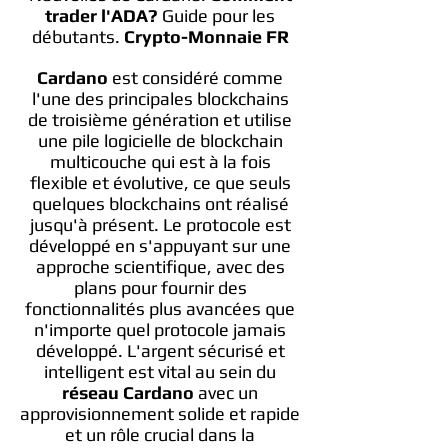
trader l'ADA?
Guide pour les
débutants.
Crypto-Monnaie FR
Cardano
est considéré comme
l'une des principales blockchains
de troisième génération et utilise
une pile logicielle de blockchain
multicouche qui est à la fois
flexible et évolutive, ce que seuls
quelques blockchains ont réalisé
jusqu'à présent. Le protocole est
développé en s'appuyant sur une
approche scientifique, avec des
plans pour fournir des
fonctionnalités plus avancées que
n'importe quel protocole jamais
développé. L'argent sécurisé et
intelligent est vital au sein du
réseau Cardano
avec un
approvisionnement solide et rapide
et un rôle crucial dans la