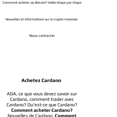
Comment acheter du Bitcoin? Vidéo étape par étape
Nouvelles et informations sur la crypto-monnaie
Nous contacter
Télégramme
Achetez Cardano
ADA, ce que vous devez savoir sur
Cardano, comment trader avec
Cardano? Qu'est-ce que Cardano?
Comment acheter Cardano?
Nouvelles de Cardano.
Comment