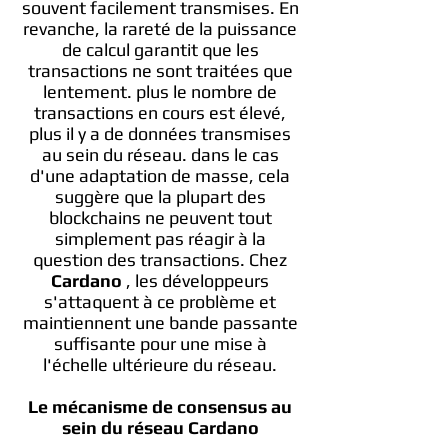
souvent facilement transmises. En
revanche, la rareté de la puissance
de calcul garantit que les
transactions ne sont traitées que
lentement. plus le nombre de
transactions en cours est élevé,
plus il y a de données transmises
au sein du réseau. dans le cas
d'une adaptation de masse, cela
suggère que la plupart des
blockchains ne peuvent tout
simplement pas réagir à la
question des transactions. Chez
Cardano
, les développeurs
s'attaquent à ce problème et
maintiennent une bande passante
suffisante pour une mise à
l'échelle ultérieure du réseau.
Le mécanisme de consensus au
sein du réseau Cardano