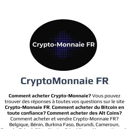
CryptoMonnaie FR
Comment acheter Crypto-Monnaie?
Vous pouvez
trouver des réponses à toutes vos questions sur le site
Crypto-Monnaie FR
.
Comment acheter du Bitcoin en
toute confiance?
Comment acheter des Alt Coins?
Comment acheter et vendre Crypto-Monnaie FR?
Belgique, Bénin, Burkina Faso, Burundi, Cameroun,