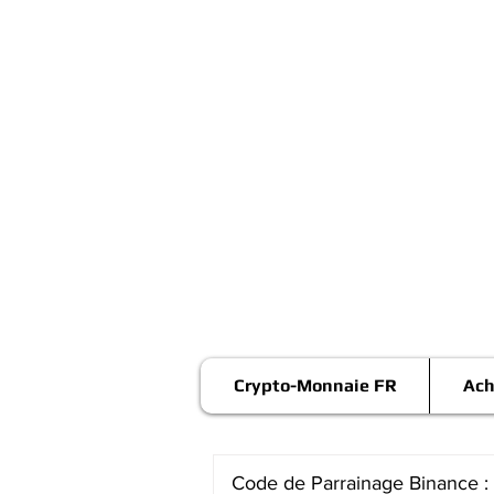
Crypto-Monnaie FR
Ach
Code de Parrainage Binance :