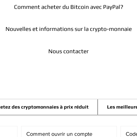
Comment acheter du Bitcoin avec PayPal?
Nouvelles et informations sur la crypto-monnaie
Nous contacter
Télégramme
etez des cryptomonnaies à prix réduit
Les meilleur
Comment ouvrir un compte
Code