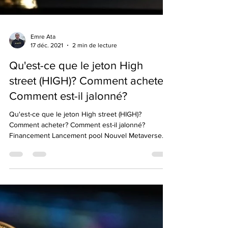
Emre Ata
17 déc. 2021
2 min de lecture
Qu'est-ce que le jeton High
street (HIGH)? Comment acheter?
Comment est-il jalonné?
Qu'est-ce que le jeton High street (HIGH)?
Comment acheter? Comment est-il jalonné?
Financement Lancement pool Nouvel Metaverse
Bonjour,...