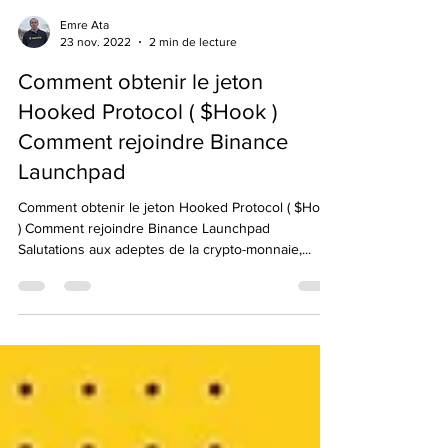
Emre Ata
23 nov. 2022
2 min de lecture
Comment obtenir le jeton
Hooked Protocol ( $Hook )
Comment rejoindre Binance
Launchpad
Comment obtenir le jeton Hooked Protocol ( $Hook
) Comment rejoindre Binance Launchpad
Salutations aux adeptes de la crypto-monnaie,...