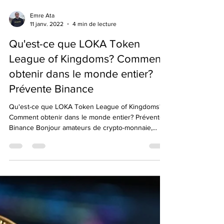
Emre Ata
11 janv. 2022
4 min de lecture
Qu'est-ce que LOKA Token
League of Kingdoms? Comment
obtenir dans le monde entier?
Prévente Binance
Qu'est-ce que LOKA Token League of Kingdoms?
Comment obtenir dans le monde entier? Prévente
Binance Bonjour amateurs de crypto-monnaie,...