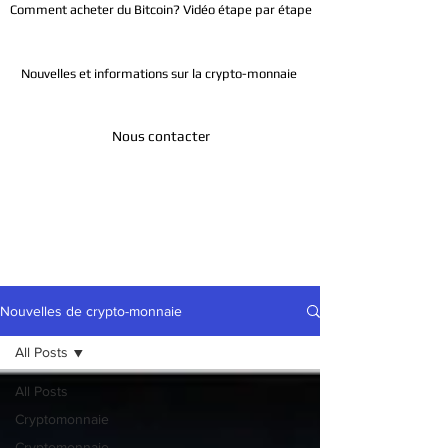
Comment acheter du Bitcoin? Vidéo étape par étape
Nouvelles et informations sur la crypto-monnaie
Nous contacter
Télégramme
Nouvelles de crypto-monnaie
All Posts
All Posts
Cryptomonnaie
Cryptomonnaie