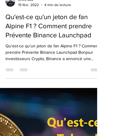
Emre Ata
15 févr. 2022
4 min de lecture
Qu'est-ce qu'un jeton de fan
Alpine F1 ? Comment prendre
Prévente Binance Launchpad
Qu'est-ce qu'un jeton de fan Alpine F1 ? Comment
prendre Prévente Binance Launchpad Bonjour
investisseurs Crypto, Binance a annoncé une...