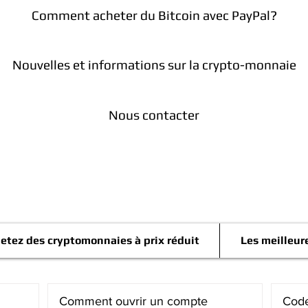
Comment acheter du Bitcoin avec PayPal?
Nouvelles et informations sur la crypto-monnaie
Nous contacter
Télégramme
etez des cryptomonnaies à prix réduit
Les meilleur
Comment ouvrir un compte
Code