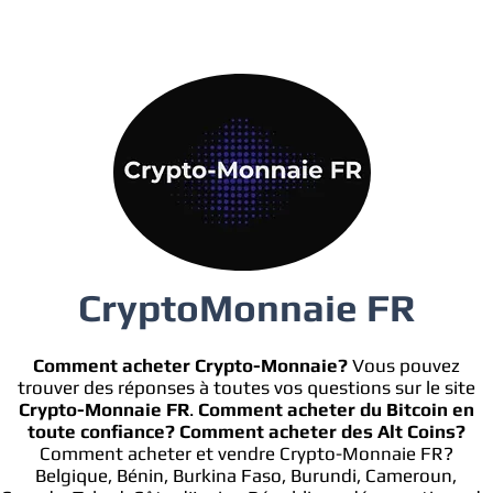
CryptoMonnaie FR
Comment acheter Crypto-Monnaie?
Vous pouvez
trouver des réponses à toutes vos questions sur le site
Crypto-Monnaie FR
.
Comment acheter du Bitcoin en
toute confiance?
Comment acheter des Alt Coins?
Comment acheter et vendre Crypto-Monnaie FR?
Belgique, Bénin, Burkina Faso, Burundi, Cameroun,