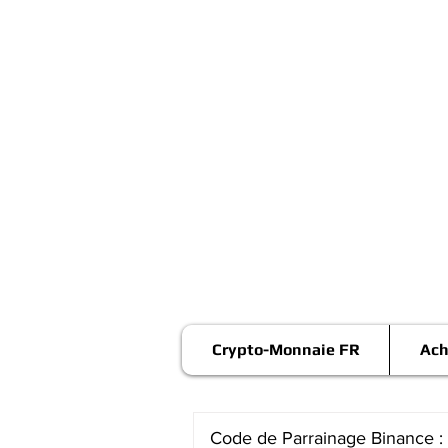
Crypto-Monnaie FR
Ach
Code de Parrainage Binance :