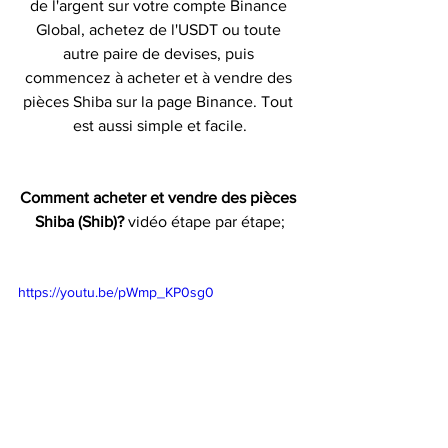
de l'argent sur votre compte Binance 
Global, achetez de l'USDT ou toute 
autre paire de devises, puis 
commencez à acheter et à vendre des 
pièces Shiba sur la page Binance. Tout 
est aussi simple et facile.
Comment acheter et vendre des pièces 
Shiba (Shib)? 
vidéo étape par étape;
https://youtu.be/pWmp_KP0sg0