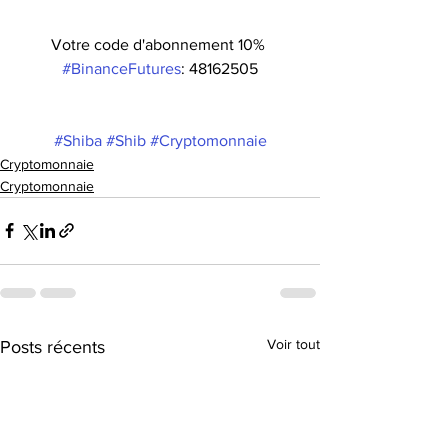
Votre code d'abonnement 10% 
#BinanceFutures
: 48162505
#Shiba
#Shib
#Cryptomonnaie
Cryptomonnaie
Cryptomonnaie
Voir tout
Posts récents