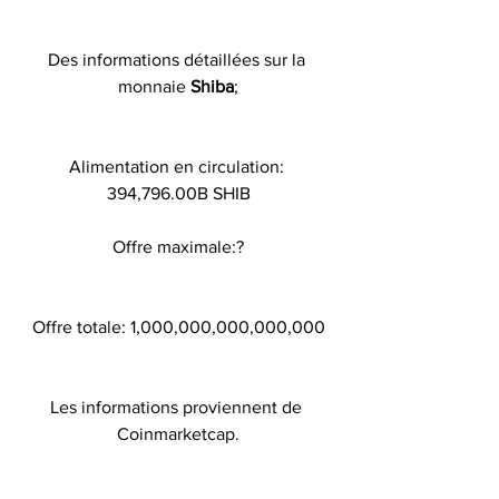
Des informations détaillées sur la 
monnaie 
Shiba
;
Alimentation en circulation: 
394,796.00B SHIB
Offre maximale:?
Offre totale: 1,000,000,000,000,000
Les informations proviennent de 
Coinmarketcap.