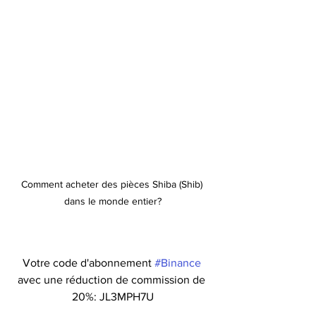
Comment acheter des pièces Shiba (Shib) 
dans le monde entier?
Votre code d'abonnement 
#Binance
avec une réduction de commission de 
20%: JL3MPH7U