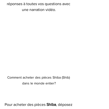
réponses à toutes vos questions avec 
une narration vidéo.
Comment acheter des pièces Shiba (Shib) 
dans le monde entier?
Pour acheter des pièces 
Shiba
, déposez 