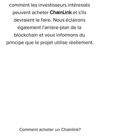
comment les investisseurs intéressés 
peuvent acheter 
ChainLink 
et s'ils 
devraient le faire. Nous éclairons 
également l'arrière-plan de la 
blockchain et vous informons du 
principe que le projet utilise réellement.
Comment acheter un Chainlink?