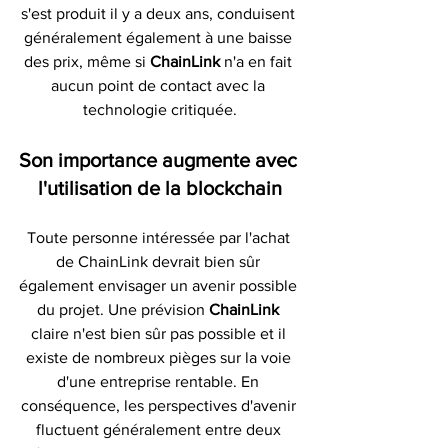
s'est produit il y a deux ans, conduisent 
généralement également à une baisse 
des prix, même si 
ChainLink 
n'a en fait 
aucun point de contact avec la 
technologie critiquée.
Son importance augmente avec 
l'utilisation de la blockchain
Toute personne intéressée par l'achat 
de ChainLink devrait bien sûr 
également envisager un avenir possible 
du projet. Une prévision 
ChainLink 
claire n'est bien sûr pas possible et il 
existe de nombreux pièges sur la voie 
d'une entreprise rentable. En 
conséquence, les perspectives d'avenir 
fluctuent généralement entre deux 