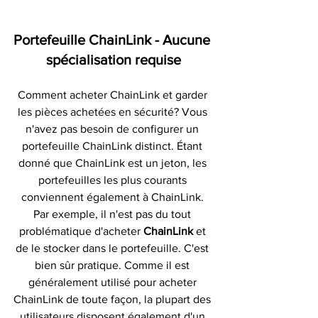
Portefeuille ChainLink - Aucune 
spécialisation requise
Comment acheter ChainLink et garder 
les pièces achetées en sécurité? Vous 
n'avez pas besoin de configurer un 
portefeuille ChainLink distinct. Étant 
donné que ChainLink est un jeton, les 
portefeuilles les plus courants 
conviennent également à ChainLink. 
Par exemple, il n'est pas du tout 
problématique d'acheter 
ChainLink 
et 
de le stocker dans le portefeuille. C'est 
bien sûr pratique. Comme il est 
généralement utilisé pour acheter 
ChainLink de toute façon, la plupart des 
utilisateurs disposent également d'un 