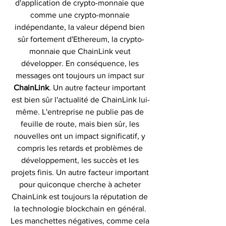
d'application de crypto-monnaie que 
comme une crypto-monnaie 
indépendante, la valeur dépend bien 
sûr fortement d'Ethereum, la crypto-
monnaie que ChainLink veut 
développer. En conséquence, les 
messages ont toujours un impact sur 
ChainLink
. Un autre facteur important 
est bien sûr l'actualité de ChainLink lui-
même. L'entreprise ne publie pas de 
feuille de route, mais bien sûr, les 
nouvelles ont un impact significatif, y 
compris les retards et problèmes de 
développement, les succès et les 
projets finis. Un autre facteur important 
pour quiconque cherche à acheter 
ChainLink est toujours la réputation de 
la technologie blockchain en général. 
Les manchettes négatives, comme cela 