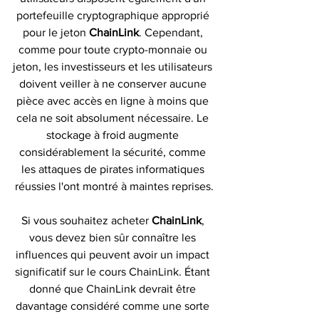
portefeuille cryptographique approprié 
pour le jeton 
ChainLink
. Cependant, 
comme pour toute crypto-monnaie ou 
jeton, les investisseurs et les utilisateurs 
doivent veiller à ne conserver aucune 
pièce avec accès en ligne à moins que 
cela ne soit absolument nécessaire. Le 
stockage à froid augmente 
considérablement la sécurité, comme 
les attaques de pirates informatiques 
réussies l'ont montré à maintes reprises.
Si vous souhaitez acheter 
ChainLink
, 
vous devez bien sûr connaître les 
influences qui peuvent avoir un impact 
significatif sur le cours ChainLink. Étant 
donné que ChainLink devrait être 
davantage considéré comme une sorte 