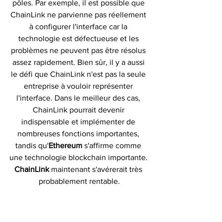
pôles. Par exemple, il est possible que 
ChainLink ne parvienne pas réellement 
à configurer l'interface car la 
technologie est défectueuse et les 
problèmes ne peuvent pas être résolus 
assez rapidement. Bien sûr, il y a aussi 
le défi que ChainLink n'est pas la seule 
entreprise à vouloir représenter 
l'interface. Dans le meilleur des cas, 
ChainLink pourrait devenir 
indispensable et implémenter de 
nombreuses fonctions importantes, 
tandis qu'
Ethereum
 s'affirme comme 
une technologie blockchain importante. 
ChainLink 
maintenant s'avérerait très 
probablement rentable.