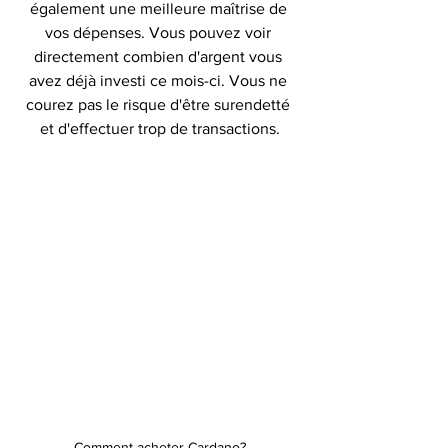
également une meilleure maîtrise de 
vos dépenses. Vous pouvez voir 
directement combien d'argent vous 
avez déjà investi ce mois-ci. Vous ne 
courez pas le risque d'être surendetté 
et d'effectuer trop de transactions.
Comment acheter Cardano?