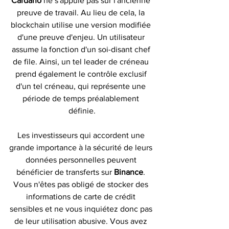
Cardano 
ne s'appuie pas sur l'ancienne 
preuve de travail. Au lieu de cela, la 
blockchain utilise une version modifiée 
d'une preuve d'enjeu. Un utilisateur 
assume la fonction d'un soi-disant chef 
de file. Ainsi, un tel leader de créneau 
prend également le contrôle exclusif 
d'un tel créneau, qui représente une 
période de temps préalablement 
définie.
Les investisseurs qui accordent une 
grande importance à la sécurité de leurs 
données personnelles peuvent 
bénéficier de transferts sur 
Binance
. 
Vous n'êtes pas obligé de stocker des 
informations de carte de crédit 
sensibles et ne vous inquiétez donc pas 
de leur utilisation abusive. Vous avez 