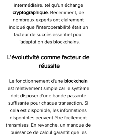
intermédiaire, tel qu'un échange 
cryptographique
. Récemment, de 
nombreux experts ont clairement 
indiqué que l'interopérabilité était un 
facteur de succès essentiel pour 
l'adaptation des blockchains.
L'évolutivité comme facteur de 
réussite
Le fonctionnement d'une 
blockchain 
est relativement simple car le système 
doit disposer d'une bande passante 
suffisante pour chaque transaction. Si 
cela est disponible, les informations 
disponibles peuvent être facilement 
transmises. En revanche, un manque de 
puissance de calcul garantit que les 