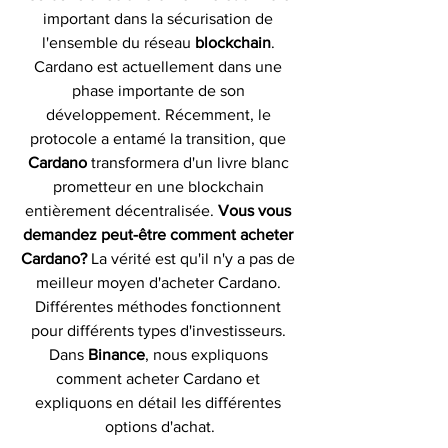
important dans la sécurisation de 
l'ensemble du réseau 
blockchain
. 
Cardano est actuellement dans une 
phase importante de son 
développement. Récemment, le 
protocole a entamé la transition, que 
Cardano 
transformera d'un livre blanc 
prometteur en une blockchain 
entièrement décentralisée. 
Vous vous 
demandez peut-être comment acheter 
Cardano?
 La vérité est qu'il n'y a pas de 
meilleur moyen d'acheter Cardano. 
Différentes méthodes fonctionnent 
pour différents types d'investisseurs. 
Dans 
Binance
, nous expliquons 
comment acheter Cardano et 
expliquons en détail les différentes 
options d'achat.