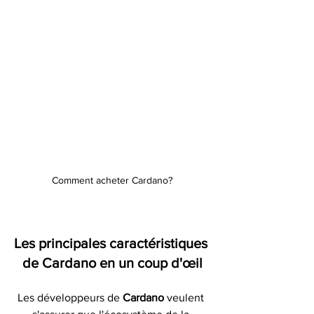
Comment acheter Cardano?
Les principales caractéristiques 
de Cardano en un coup d'œil
Les développeurs de 
Cardano 
veulent 