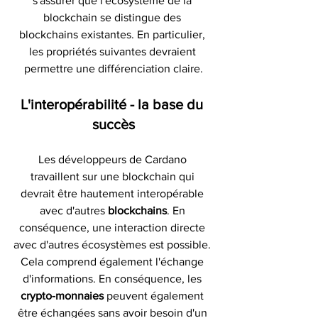
s'assurer que l'écosystème de la 
blockchain se distingue des 
blockchains existantes. En particulier, 
les propriétés suivantes devraient 
permettre une différenciation claire.
L'interopérabilité - la base du 
succès
Les développeurs de Cardano 
travaillent sur une blockchain qui 
devrait être hautement interopérable 
avec d'autres 
blockchains
. En 
conséquence, une interaction directe 
avec d'autres écosystèmes est possible. 
Cela comprend également l'échange 
d'informations. En conséquence, les 
crypto-monnaies
 peuvent également 
être échangées sans avoir besoin d'un 