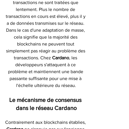
transactions ne sont traitées que 
lentement. Plus le nombre de 
transactions en cours est élevé, plus il y 
a de données transmises sur le réseau. 
Dans le cas d'une adaptation de masse, 
cela signifie que la majorité des 
blockchains ne peuvent tout 
simplement pas réagir au problème des 
transactions. Chez 
Cardano
, les 
développeurs s'attaquent à ce 
problème et maintiennent une bande 
passante suffisante pour une mise à 
l'échelle ultérieure du réseau.
Le mécanisme de consensus 
dans le réseau Cardano
Contrairement aux blockchains établies, 