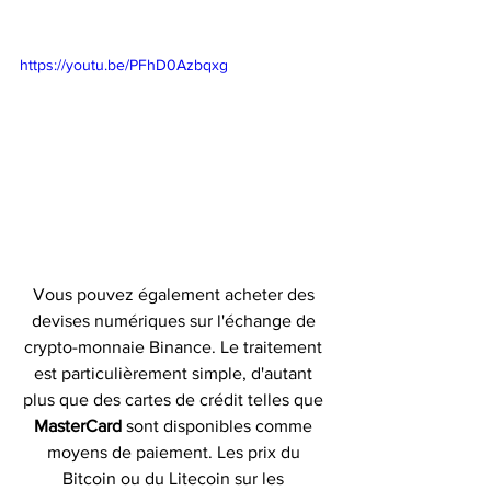
https://youtu.be/PFhD0Azbqxg
Vous pouvez également acheter des 
devises numériques sur l'échange de 
crypto-monnaie Binance. Le traitement 
est particulièrement simple, d'autant 
plus que des cartes de crédit telles que 
MasterCard 
sont disponibles comme 
moyens de paiement. Les prix du 
Bitcoin ou du Litecoin sur les 