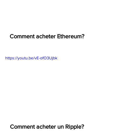
Comment acheter Ethereum?
https://youtu.be/vE-ofO3Ujbk
Comment acheter un Ripple?