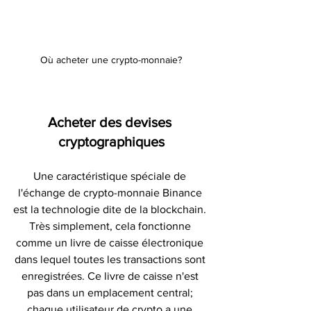
Où acheter une crypto-monnaie?
Acheter des devises 
cryptographiques
Une caractéristique spéciale de 
l'échange de crypto-monnaie Binance 
est la technologie dite de la blockchain. 
Très simplement, cela fonctionne 
comme un livre de caisse électronique 
dans lequel toutes les transactions sont 
enregistrées. Ce livre de caisse n'est 
pas dans un emplacement central; 
chaque utilisateur de crypto a une 