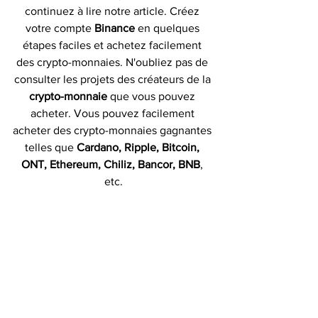
continuez à lire notre article. Créez 
votre compte 
Binance 
en quelques 
étapes faciles et achetez facilement 
des crypto-monnaies. N'oubliez pas de 
consulter les projets des créateurs de la 
crypto-monnaie
 que vous pouvez 
acheter. Vous pouvez facilement 
acheter des crypto-monnaies gagnantes 
telles que 
Cardano, Ripple, Bitcoin, 
ONT, Ethereum, Chiliz, Bancor, BNB
, 
etc.