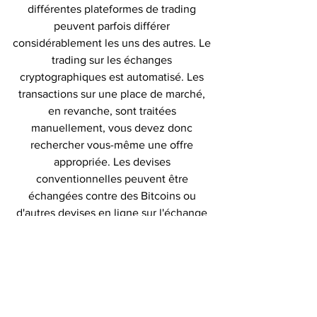
différentes plateformes de trading 
peuvent parfois différer 
considérablement les uns des autres. Le 
trading sur les échanges 
cryptographiques est automatisé. Les 
transactions sur une place de marché, 
en revanche, sont traitées 
manuellement, vous devez donc 
rechercher vous-même une offre 
appropriée. Les devises 
conventionnelles peuvent être 
échangées contre des Bitcoins ou 
d'autres devises en ligne sur l'échange 
de 
crypto-monnaie Binance
.