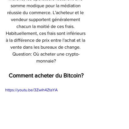
somme modique pour la médiation 
réussie du commerce. L'acheteur et le 
vendeur supportent généralement 
chacun la moitié de ces frais. 
Habituellement, ces frais sont inférieurs 
à la différence de prix entre l'achat et la 
vente dans les bureaux de change. 
Question: Où acheter une crypto-
monnaie?
Comment acheter du Bitcoin?
https://youtu.be/3Zwih4ZtaYA