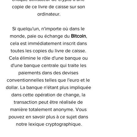
copie de ce livre de caisse sur son 
ordinateur.
Si quelqu'un, n'importe où dans le 
monde, paie ou échange du 
Bitcoin
, 
cela est immédiatement inscrit dans 
toutes les copies du livre de caisse. 
Cela élimine le rôle d'une banque ou 
d'une banque centrale qui traite les 
paiements dans des devises 
conventionnelles telles que l'euro et le 
dollar. La banque n'étant plus impliquée 
dans cette opération de change, la 
transaction peut être réalisée de 
manière totalement anonyme. Vous 
pouvez en savoir plus à ce sujet dans 
notre lexique cryptographique.