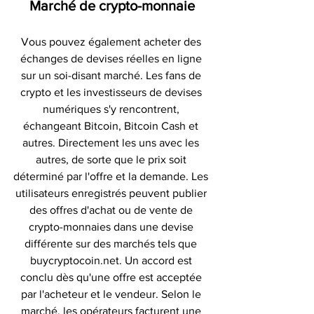
Marché de crypto-monnaie
Vous pouvez également acheter des 
échanges de devises réelles en ligne 
sur un soi-disant marché. Les fans de 
crypto et les investisseurs de devises 
numériques s'y rencontrent, 
échangeant Bitcoin, Bitcoin Cash et 
autres. Directement les uns avec les 
autres, de sorte que le prix soit 
déterminé par l'offre et la demande. Les 
utilisateurs enregistrés peuvent publier 
des offres d'achat ou de vente de 
crypto-monnaies dans une devise 
différente sur des marchés tels que 
buycryptocoin.net. Un accord est 
conclu dès qu'une offre est acceptée 
par l'acheteur et le vendeur. Selon le 
marché, les opérateurs facturent une 