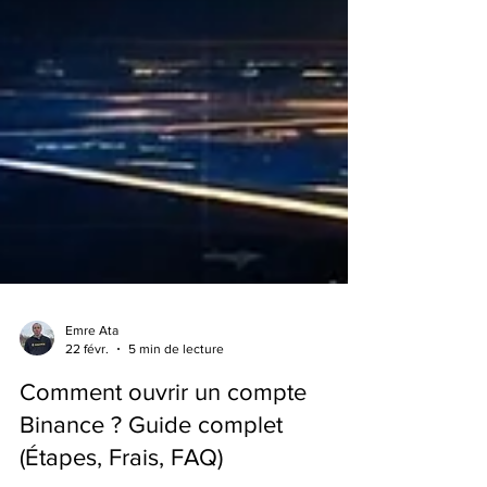
Emre Ata
22 févr.
5 min de lecture
Comment ouvrir un compte