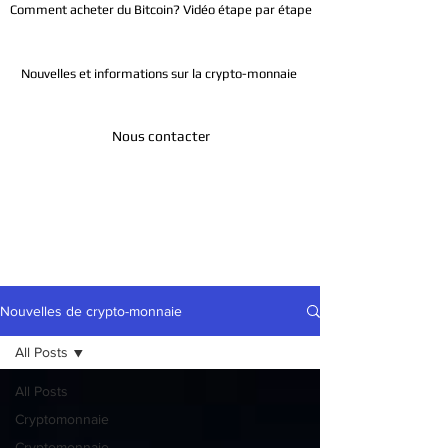
Comment acheter du Bitcoin? Vidéo étape par étape
Nouvelles et informations sur la crypto-monnaie
Nous contacter
Télégramme
Nouvelles de crypto-monnaie
All Posts
All Posts
Cryptomonnaie
Cryptomonnaie