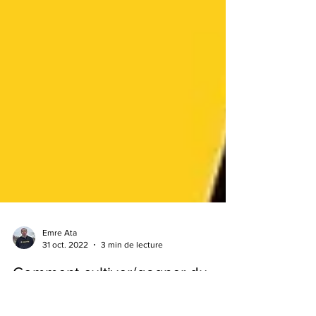
Emre Ata
31 oct. 2022
3 min de lecture