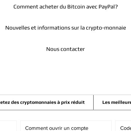
Comment acheter du Bitcoin avec PayPal?
Nouvelles et informations sur la crypto-monnaie
Nous contacter
Télégramme
etez des cryptomonnaies à prix réduit
Les meilleur
Comment ouvrir un compte
Code