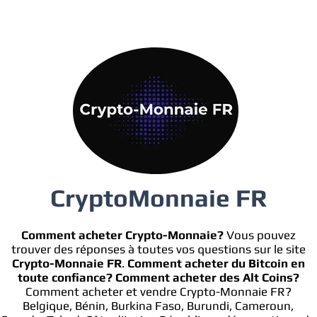
CryptoMonnaie FR
Comment acheter Crypto-Monnaie?
Vous pouvez
trouver des réponses à toutes vos questions sur le site
Crypto-Monnaie FR
.
Comment acheter du Bitcoin en
toute confiance?
Comment acheter des Alt Coins?
Comment acheter et vendre Crypto-Monnaie FR?
Belgique, Bénin, Burkina Faso, Burundi, Cameroun,