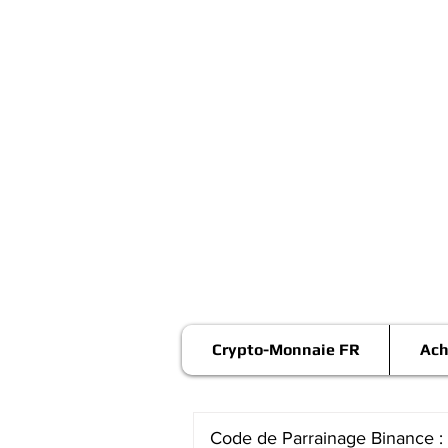
Crypto-Monnaie FR
Ach
Code de Parrainage Binance :