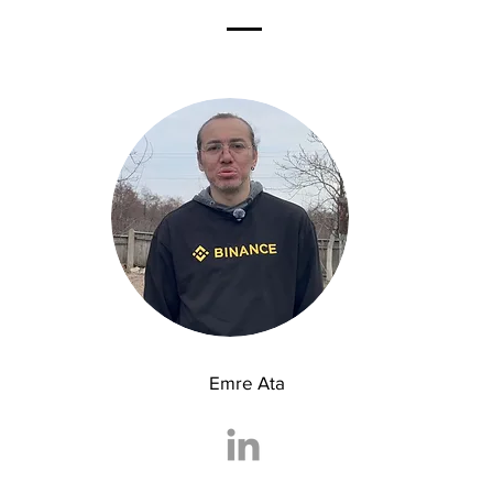
Emre Ata