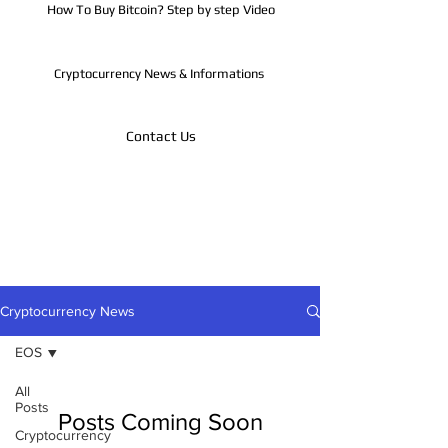
How To Buy Bitcoin? Step by step Video
Cryptocurrency News & Informations
Contact Us
Telegram
Cryptocurrency News
EOS
All
Posts
Posts Coming Soon
Cryptocurrency