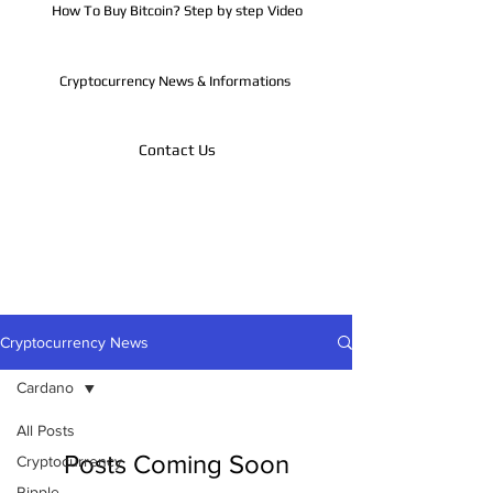
How To Buy Bitcoin? Step by step Video
Cryptocurrency News & Informations
Contact Us
Telegram
Cryptocurrency News
Cardano
All Posts
Posts Coming Soon
Cryptocurrency
Ripple