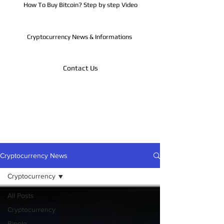
How To Buy Bitcoin? Step by step Video
Cryptocurrency News & Informations
Contact Us
Telegram
Cryptocurrency News
Cryptocurrency
All Posts
Cryptocurrency
Ripple