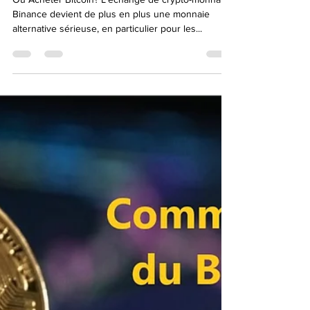
Où Acheter Bitcoin? L'échange de crypto-monnaie
Binance devient de plus en plus une monnaie
alternative sérieuse, en particulier pour les...