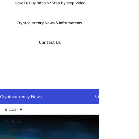
How To Buy Bitcoin? Step by step Video
Cryptocurrency News & Informations
Contact Us
Telegram
Cryptocurrency News
Bitcoin
All Posts
Cryptocurrency
Ripple